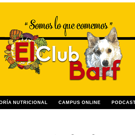
ORÍA NUTRICIONAL
CAMPUS ONLINE
PODCAS