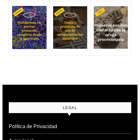
LEGAL
Política de Privacidad