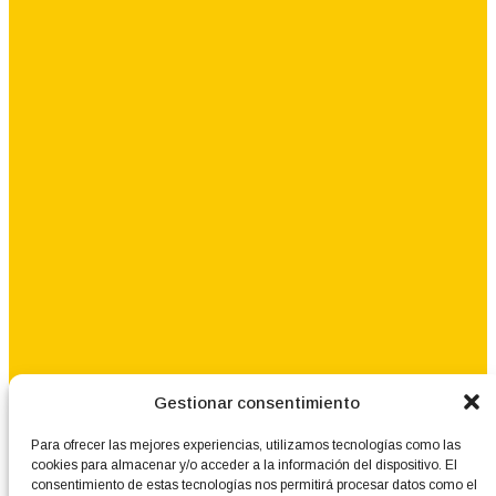
Gestionar consentimiento
Para ofrecer las mejores experiencias, utilizamos tecnologías como las
cookies para almacenar y/o acceder a la información del dispositivo. El
consentimiento de estas tecnologías nos permitirá procesar datos como el