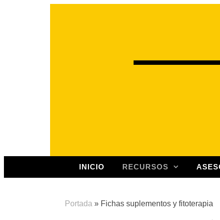
INICIO
RECURSOS
ASES
Portada
»
Fichas suplementos y fitoterapia