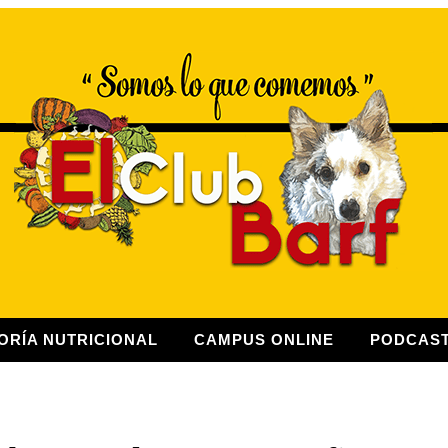
ORÍA NUTRICIONAL
CAMPUS ONLINE
PODCAS