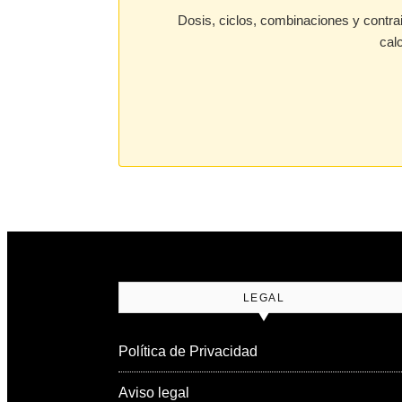
Dosis, ciclos, combinaciones y contr
cal
LEGAL
Política de Privacidad
Aviso legal