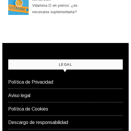
Vitamina D en perros: ¿es
necesaria suplementarla?
LEGAL
Política de Privacidad
Aviso legal
Política de Cookies
Descargo de responsabilidad