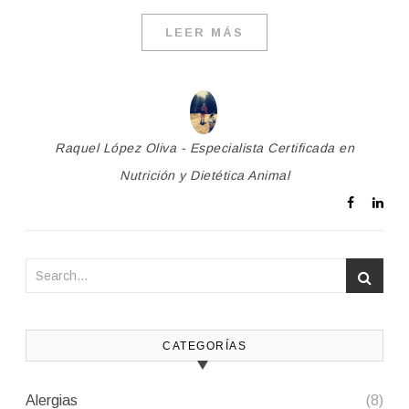
LEER MÁS
Raquel López Oliva - Especialista Certificada en
Nutrición y Dietética Animal
CATEGORÍAS
Alergias
(8)