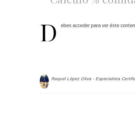
D
ebes acceder para ver éste conten
Raquel López Oliva - Especialista Certifi