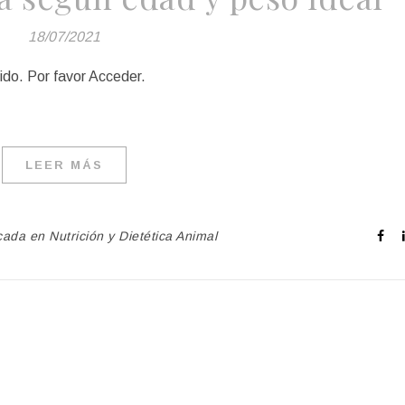
18/07/2021
ido. Por favor Acceder.
LEER MÁS
cada en Nutrición y Dietética Animal