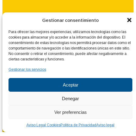
Gestionar consentimiento
Para ofrecer las mejores experiencias, utilizamos tecnologías como las
cookies para almacenar y/o acceder a la información del dispositivo. El
consentimiento de estas tecnologías nos permitirá procesar datos como el
comportamiento de navegación o las identificaciones únicas en este sitio.
No consentir o retirar el consentimiento, puede afectar negativamente a
ciertas características y funciones.
Gestionar los servicios
Aceptar
Denegar
Ver preferencias
Aviso Legal Cookies
Política de Privacidad
Aviso legal