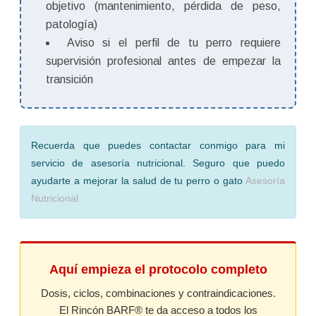
objetivo (mantenimiento, pérdida de peso,
patología)
Aviso si el perfil de tu perro requiere
supervisión profesional antes de empezar la
transición
Recuerda que puedes contactar conmigo para mi
servicio de asesoría nutricional. Seguro que puedo
ayudarte a mejorar la salud de tu perro o gato
Asesoría
Nutricional
Aquí empieza el protocolo completo
Dosis, ciclos, combinaciones y contraindicaciones.
El Rincón BARF® te da acceso a todos los