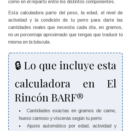
como en el reparto entre los distintos componentes.
Esta calculadora parte del peso, la edad, el nivel de
actividad y la condición de tu perro para darte las
cantidades reales que necesita cada día, en gramos,
no un porcentaje aproximado que tengas que traducir tú
misma en la báscula.
🔒 Lo que incluye esta
calculadora en El
Rincón BARF®
Cantidades exactas en gramos de carne,
hueso carnoso y vísceras según tu perro
Ajuste automático por edad, actividad y