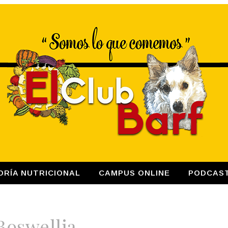
ORÍA NUTRICIONAL
CAMPUS ONLINE
PODCAS
Boswellia