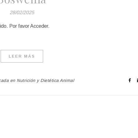
28/02/2025
ido. Por favor Acceder.
LEER MÁS
cada en Nutrición y Dietética Animal