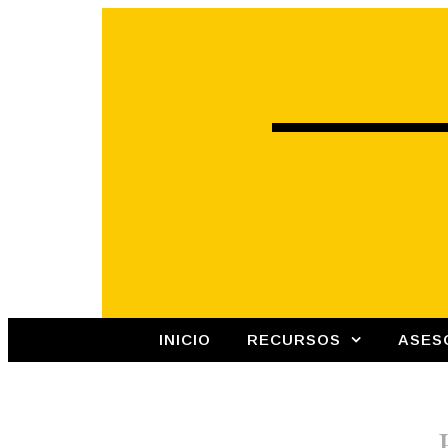
INICIO
RECURSOS
ASES