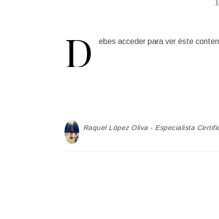
D
ebes acceder para ver éste conten
Raquel López Oliva - Especialista Certifi