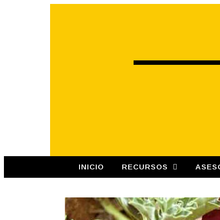
INICIO
RECURSOS
ASES