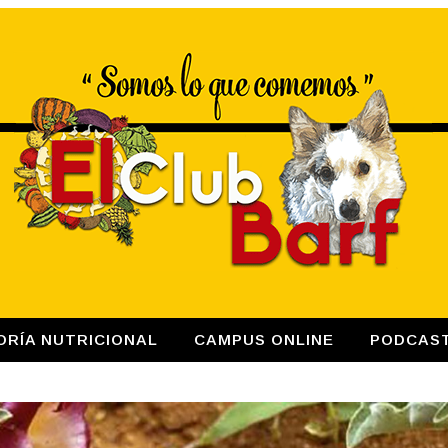
ORÍA NUTRICIONAL
CAMPUS ONLINE
PODCAS