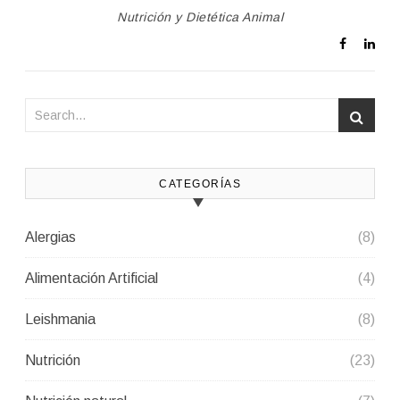
Nutrición y Dietética Animal
CATEGORÍAS
Alergias
(8)
Alimentación Artificial
(4)
Leishmania
(8)
Nutrición
(23)