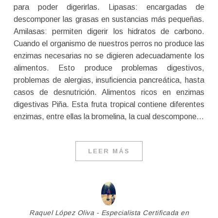
para poder digerirlas. Lipasas: encargadas de
descomponer las grasas en sustancias más pequeñas.
Amilasas: permiten digerir los hidratos de carbono.
Cuando el organismo de nuestros perros no produce las
enzimas necesarias no se digieren adecuadamente los
alimentos. Esto produce problemas digestivos,
problemas de alergias, insuficiencia pancreática, hasta
casos de desnutrición. Alimentos ricos en enzimas
digestivas Piña. Esta fruta tropical contiene diferentes
enzimas, entre ellas la bromelina, la cual descompone…
LEER MÁS
Raquel López Oliva - Especialista Certificada en