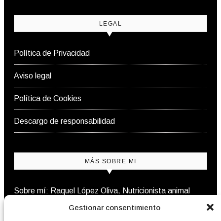
LEGAL
Política de Privacidad
Aviso legal
Política de Cookies
Descargo de responsabilidad
MÁS SOBRE MI
Sobre mí: Raquel López Oliva, Nutricionista animal
Gestionar consentimiento
Contacto