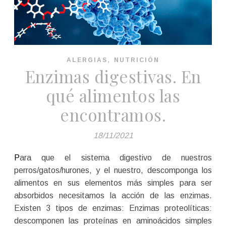
,
ALERGIAS
NUTRICIÓN
Enzimas digestivas. En
qué alimentos las
encontramos.
18/11/2021
Para que el sistema digestivo de nuestros
perros/gatos/hurones, y el nuestro, descomponga los
alimentos en sus elementos más simples para ser
absorbidos necesitamos la acción de las enzimas.
Existen 3 tipos de enzimas: Enzimas proteolíticas:
descomponen las proteínas en aminoácidos simples