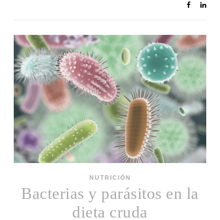
NUTRICIÓN
Bacterias y parásitos en la
dieta cruda