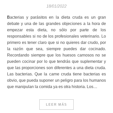
18/01/2022
Bacterias y parásitos en la dieta cruda es un gran
debate y una de las grandes objeciones a la hora de
empezar esta dieta, no sólo por parte de los
responsables si no de los profesionales veterinario. Lo
primero es tener claro que si no quieres dar crudo, por
la razón que sea, siempre puedes dar cocinado.
Recordando siempre que los huesos carnosos no se
pueden cocinar por lo que tendrás que suplementar y
que las proporciones son diferentes a una dieta cruda.
Las bacterias. Que la carne cruda tiene bacterias es
obvio, que pueda suponer un peligro para los humanos
que manipulan la comida ya es otra historia. Los…
LEER MÁS