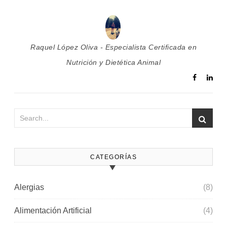
Raquel López Oliva - Especialista Certificada en
Nutrición y Dietética Animal
CATEGORÍAS
Alergias
(8)
Alimentación Artificial
(4)