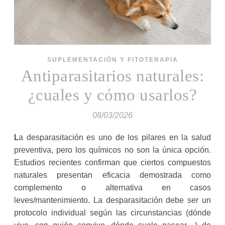
SUPLEMENTACIÓN Y FITOTERAPIA
Antiparasitarios naturales:
¿cuales y cómo usarlos?
08/03/2026
La desparasitación es uno de los pilares en la salud
preventiva, pero los químicos no son la única opción.
Estudios recientes confirman que ciertos compuestos
naturales presentan eficacia demostrada como
complemento o alternativa en casos
leves/mantenimiento. La desparasitación debe ser un
protocolo individual según las circunstancias (dónde