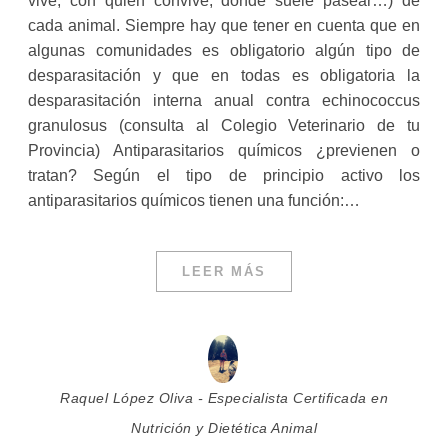
vive, con quién convive, dónde suele pasear…) de
cada animal. Siempre hay que tener en cuenta que en
algunas comunidades es obligatorio algún tipo de
desparasitación y que en todas es obligatoria la
desparasitación interna anual contra echinococcus
granulosus (consulta al Colegio Veterinario de tu
Provincia) Antiparasitarios químicos ¿previenen o
tratan? Según el tipo de principio activo los
antiparasitarios químicos tienen una función:…
LEER MÁS
Raquel López Oliva - Especialista Certificada en
Nutrición y Dietética Animal