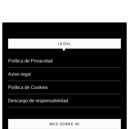
LEGAL
Política de Privacidad
Aviso legal
Política de Cookies
Descargo de responsabilidad
MÁS SOBRE MI