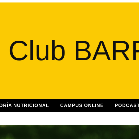
ORÍA NUTRICIONAL
CAMPUS ONLINE
PODCAS