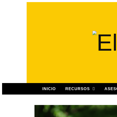
INICIO
RECURSOS
ASES