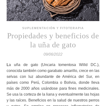
SUPLEMENTACIÓN Y FITOTERAPIA
Propiedades y beneficios de
la uña de gato
09/06/2022
La uña de gato (Uncaria tomentosa Willd DC.),
conocida también como garabato amarillo, crece en las
selvas con luz abundante de América del Sur, en
países como Perú, Colombia o Bolivia, donde lleva
más de 2000 años usándose para fines medicinales.
Se usa la corteza de la liana y eventualmente las hojas
y las raíces. Beneficios en la salud de nuestros perros