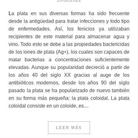
La plata en sus diversas formas ha sido frecuente
desde la antigüedad para tratar infecciones y todo tipo
de enfermedades. Así, los fenicios ya utilizaban
recipientes de este material para almacenar agua y
vino. Todo esto se debe a las propiedades bactericidas
de los iones de plata (Ag+), los cuales son capaces de
matar bacterias a concentraciones suficientemente
elevadas. Aunque su popularidad decreció a partir de
los años 40 del siglo XX gracias al auge de los
antibióticos modernos, desde los años 90 del siglo
pasado la plata se ha popularizado de nuevo también
en su forma más pequeña: la plata coloidal. La plata
coloidal consiste en un coloide, es…
LEER MÁS