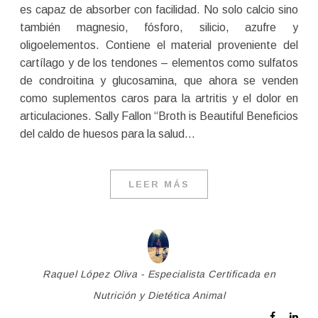
es capaz de absorber con facilidad. No solo calcio sino
también magnesio, fósforo, silicio, azufre y
oligoelementos. Contiene el material proveniente del
cartílago y de los tendones – elementos como sulfatos
de condroitina y glucosamina, que ahora se venden
como suplementos caros para la artritis y el dolor en
articulaciones. Sally Fallon “Broth is Beautiful Beneficios
del caldo de huesos para la salud…
LEER MÁS
Raquel López Oliva - Especialista Certificada en
Nutrición y Dietética Animal