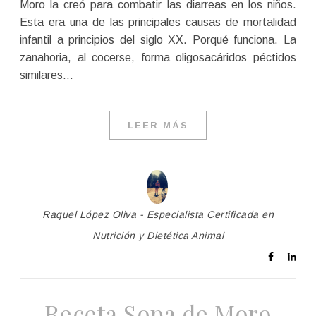
Moro la creó para combatir las diarreas en los niños.
Esta era una de las principales causas de mortalidad
infantil a principios del siglo XX. Porqué funciona. La
zanahoria, al cocerse, forma oligosacáridos péctidos
similares…
LEER MÁS
Raquel López Oliva - Especialista Certificada en
Nutrición y Dietética Animal
Receta Sopa de Moro