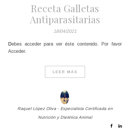
Receta Galletas
Antiparasitarias
18/04/2021
Debes acceder para ver éste contenido. Por favor
Acceder.
LEER MÁS
Raquel López Oliva - Especialista Certificada en
Nutrición y Dietética Animal