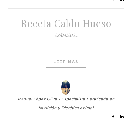
Receta Caldo Hueso
22/04/2021
LEER MÁS
Raquel López Oliva - Especialista Certificada en
Nutrición y Dietética Animal