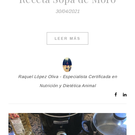
30/04/2021
LEER MÁS
Raquel López Oliva - Especialista Certificada en
Nutrición y Dietética Animal