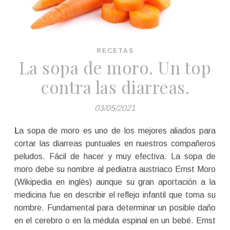
RECETAS
La sopa de moro. Un top
contra las diarreas.
03/05/2021
La sopa de moro es uno de los mejores aliados para
cortar las diarreas puntuales en nuestros compañeros
peludos. Fácil de hacer y muy efectiva. La sopa de
moro debe su nombre al pediatra austriaco Ernst Moro
(Wikipedia en inglés) aunque su gran aportación a la
medicina fue en describir el reflejo infantil que toma su
nombre. Fundamental para determinar un posible daño
en el cerebro o en la médula espinal en un bebé. Ernst