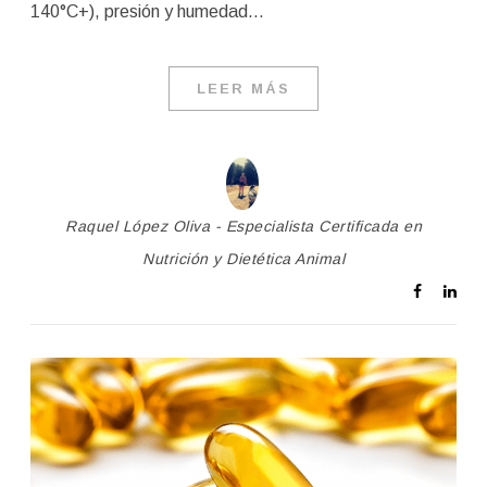
140°C+), presión y humedad…
LEER MÁS
Raquel López Oliva - Especialista Certificada en
Nutrición y Dietética Animal