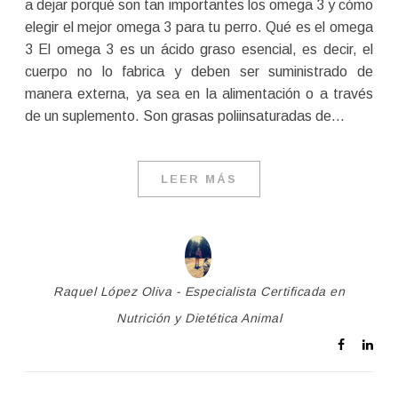
a dejar porqué son tan importantes los omega 3 y cómo
elegir el mejor omega 3 para tu perro. Qué es el omega
3 El omega 3 es un ácido graso esencial, es decir, el
cuerpo no lo fabrica y deben ser suministrado de
manera externa, ya sea en la alimentación o a través
de un suplemento. Son grasas poliinsaturadas de…
LEER MÁS
Raquel López Oliva - Especialista Certificada en
Nutrición y Dietética Animal