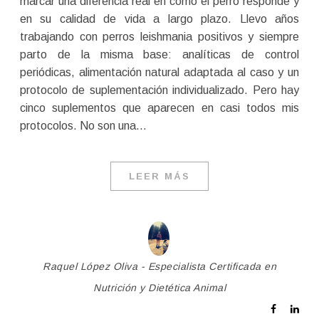
marcar una diferencia real en cómo el perro responde y
en su calidad de vida a largo plazo. Llevo años
trabajando con perros leishmania positivos y siempre
parto de la misma base: analíticas de control
periódicas, alimentación natural adaptada al caso y un
protocolo de suplementación individualizado. Pero hay
cinco suplementos que aparecen en casi todos mis
protocolos. No son una…
LEER MÁS
Raquel López Oliva - Especialista Certificada en
Nutrición y Dietética Animal