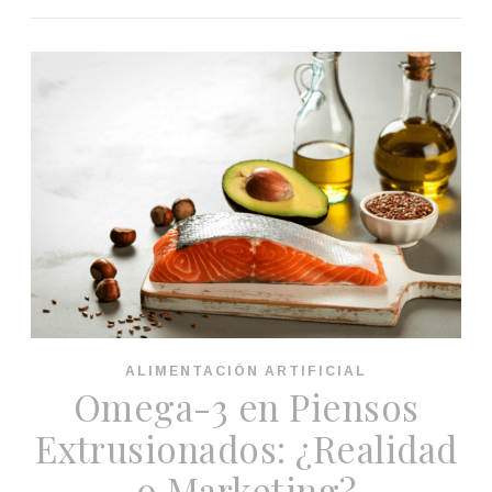
ALIMENTACIÓN ARTIFICIAL
Omega-3 en Piensos
Extrusionados: ¿Realidad
o Marketing?