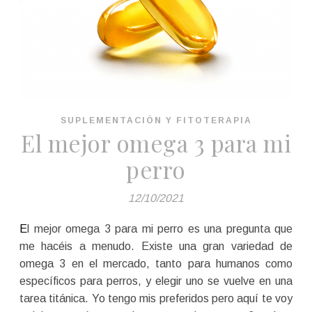
SUPLEMENTACIÓN Y FITOTERAPIA
El mejor omega 3 para mi
perro
12/10/2021
El mejor omega 3 para mi perro es una pregunta que
me hacéis a menudo. Existe una gran variedad de
omega 3 en el mercado, tanto para humanos como
específicos para perros, y elegir uno se vuelve en una
tarea titánica. Yo tengo mis preferidos pero aquí te voy